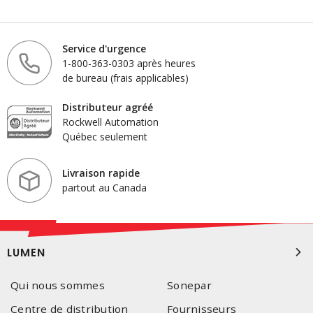
Service d'urgence
1-800-363-0303 après heures
de bureau (frais applicables)
Distributeur agréé
Rockwell Automation
Québec seulement
Livraison rapide
partout au Canada
LUMEN
Qui nous sommes
Sonepar
Centre de distribution
Fournisseurs