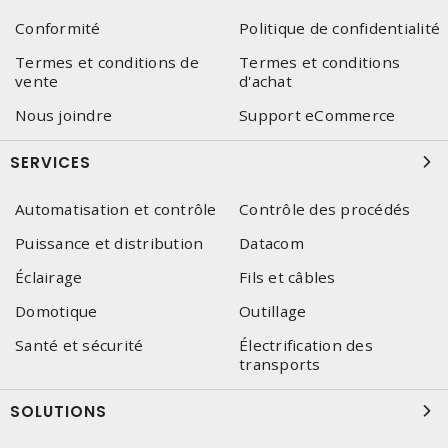
Conformité
Politique de confidentialité
Termes et conditions de
Termes et conditions
vente
d'achat
Nous joindre
Support eCommerce
SERVICES
Automatisation et contrôle
Contrôle des procédés
Puissance et distribution
Datacom
Éclairage
Fils et câbles
Domotique
Outillage
Santé et sécurité
Électrification des
transports
SOLUTIONS