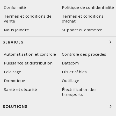
Conformité
Politique de confidentialité
Termes et conditions de
Termes et conditions
vente
d'achat
Nous joindre
Support eCommerce
SERVICES
Automatisation et contrôle
Contrôle des procédés
Puissance et distribution
Datacom
Éclairage
Fils et câbles
Domotique
Outillage
Santé et sécurité
Électrification des
transports
SOLUTIONS