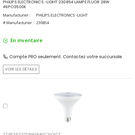
PHILIPS ELECTRONICS -LIGHT 230854 LAMPE FLUOR 28W
46PO3500K
Manufacturier :
PHILIPS ELECTRONICS -LIGHT
# Manufacturier :
230854
En inventaire
Compte PRO seulement. Contactez votre succursale
VOIR LES DÉTAILS
STAP38S315W40K40CHOICE