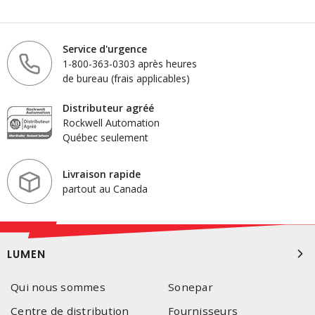
Service d'urgence
1-800-363-0303 après heures
de bureau (frais applicables)
Distributeur agréé
Rockwell Automation
Québec seulement
Livraison rapide
partout au Canada
LUMEN
Qui nous sommes
Sonepar
Centre de distribution
Fournisseurs