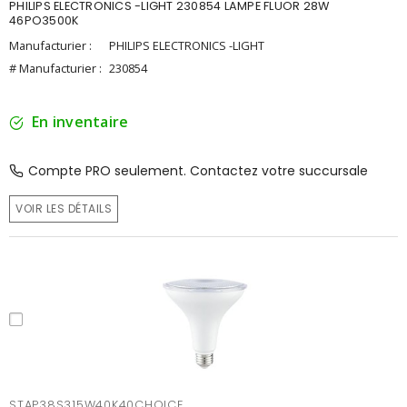
PHILIPS ELECTRONICS -LIGHT 230854 LAMPE FLUOR 28W
46PO3500K
Manufacturier :
PHILIPS ELECTRONICS -LIGHT
# Manufacturier :
230854
En inventaire
Compte PRO seulement. Contactez votre succursale
VOIR LES DÉTAILS
STAP38S315W40K40CHOICE