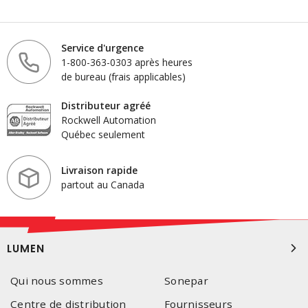
Service d'urgence
1-800-363-0303 après heures
de bureau (frais applicables)
Distributeur agréé
Rockwell Automation
Québec seulement
Livraison rapide
partout au Canada
LUMEN
Qui nous sommes
Sonepar
Centre de distribution
Fournisseurs