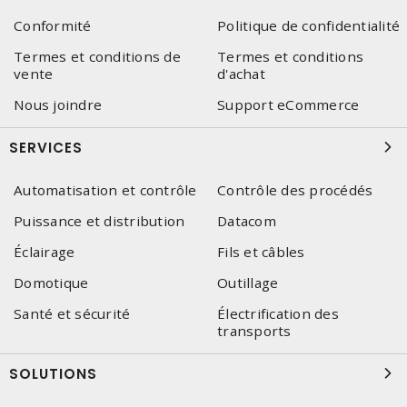
Conformité
Politique de confidentialité
Termes et conditions de
Termes et conditions
vente
d'achat
Nous joindre
Support eCommerce
SERVICES
Automatisation et contrôle
Contrôle des procédés
Puissance et distribution
Datacom
Éclairage
Fils et câbles
Domotique
Outillage
Santé et sécurité
Électrification des
transports
SOLUTIONS