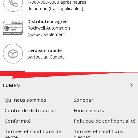
1-800-363-0303 après heures
de bureau (frais applicables)
Distributeur agréé
Rockwell Automation
Québec seulement
Livraison rapide
partout au Canada
LUMEN
Qui nous sommes
Sonepar
Centre de distribution
Fournisseurs
Conformité
Politique de confidentialité
Termes et conditions de
Termes et conditions
vente
d'achat