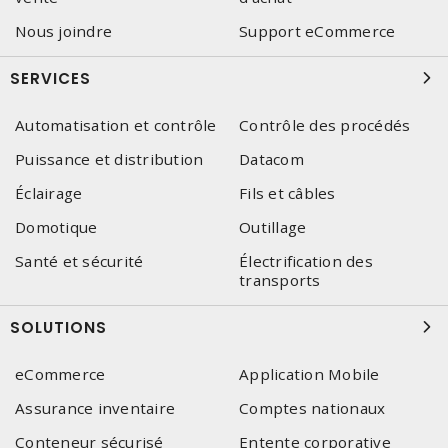
Nous joindre
Support eCommerce
SERVICES
Automatisation et contrôle
Contrôle des procédés
Puissance et distribution
Datacom
Éclairage
Fils et câbles
Domotique
Outillage
Santé et sécurité
Électrification des
transports
SOLUTIONS
eCommerce
Application Mobile
Assurance inventaire
Comptes nationaux
Conteneur sécurisé
Entente corporative