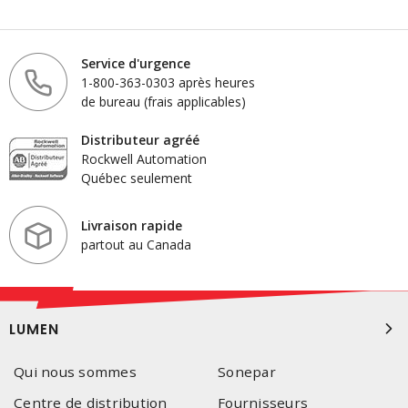
Service d'urgence
1-800-363-0303 après heures
de bureau (frais applicables)
Distributeur agréé
Rockwell Automation
Québec seulement
Livraison rapide
partout au Canada
LUMEN
Qui nous sommes
Sonepar
Centre de distribution
Fournisseurs