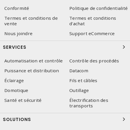
Conformité
Politique de confidentialité
Termes et conditions de
Termes et conditions
vente
d'achat
Nous joindre
Support eCommerce
SERVICES
Automatisation et contrôle
Contrôle des procédés
Puissance et distribution
Datacom
Éclairage
Fils et câbles
Domotique
Outillage
Santé et sécurité
Électrification des
transports
SOLUTIONS