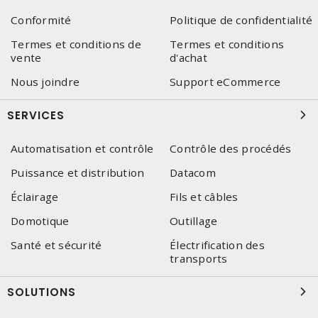
Conformité
Politique de confidentialité
Termes et conditions de
Termes et conditions
vente
d'achat
Nous joindre
Support eCommerce
SERVICES
Automatisation et contrôle
Contrôle des procédés
Puissance et distribution
Datacom
Éclairage
Fils et câbles
Domotique
Outillage
Santé et sécurité
Électrification des
transports
SOLUTIONS