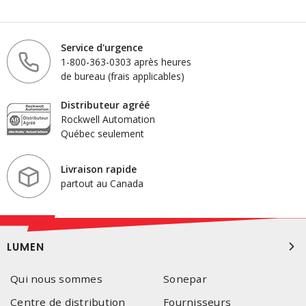
Service d'urgence
1-800-363-0303 après heures
de bureau (frais applicables)
Distributeur agréé
Rockwell Automation
Québec seulement
Livraison rapide
partout au Canada
LUMEN
Qui nous sommes
Sonepar
Centre de distribution
Fournisseurs