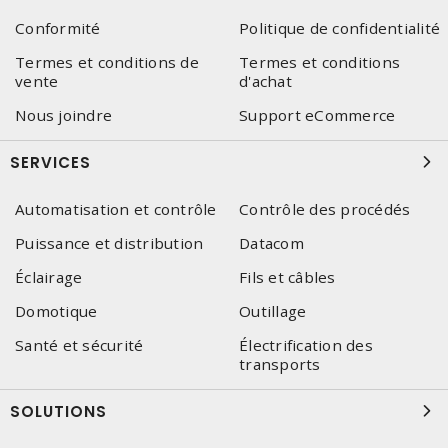
Conformité
Politique de confidentialité
Termes et conditions de
Termes et conditions
vente
d'achat
Nous joindre
Support eCommerce
SERVICES
Automatisation et contrôle
Contrôle des procédés
Puissance et distribution
Datacom
Éclairage
Fils et câbles
Domotique
Outillage
Santé et sécurité
Électrification des
transports
SOLUTIONS