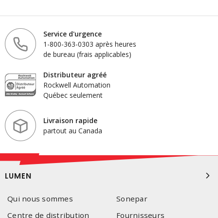
Service d'urgence
1-800-363-0303 après heures
de bureau (frais applicables)
Distributeur agréé
Rockwell Automation
Québec seulement
Livraison rapide
partout au Canada
LUMEN
Qui nous sommes
Sonepar
Centre de distribution
Fournisseurs