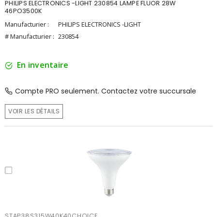
PHILIPS ELECTRONICS -LIGHT 230854 LAMPE FLUOR 28W
46PO3500K
Manufacturier :
PHILIPS ELECTRONICS -LIGHT
# Manufacturier :
230854
En inventaire
Compte PRO seulement. Contactez votre succursale
VOIR LES DÉTAILS
STAP38S315W40K40CHOICE