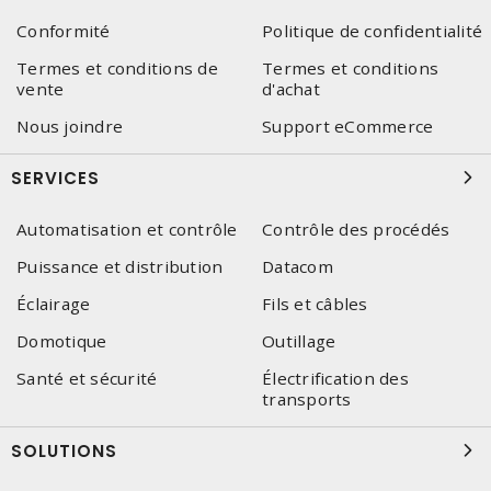
Conformité
Politique de confidentialité
Termes et conditions de
Termes et conditions
vente
d'achat
Nous joindre
Support eCommerce
SERVICES
Automatisation et contrôle
Contrôle des procédés
Puissance et distribution
Datacom
Éclairage
Fils et câbles
Domotique
Outillage
Santé et sécurité
Électrification des
transports
SOLUTIONS