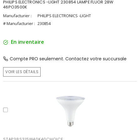
PHILIPS ELECTRONICS -LIGHT 230854 LAMPE FLUOR 28W
46PO3500K
Manufacturier :
PHILIPS ELECTRONICS -LIGHT
# Manufacturier :
230854
En inventaire
Compte PRO seulement. Contactez votre succursale
VOIR LES DÉTAILS
STAP38S315W40K40CHOICE