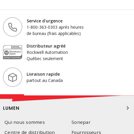
Service d'urgence
1-800-363-0303 après heures
de bureau (frais applicables)
Distributeur agréé
Rockwell Automation
Québec seulement
Livraison rapide
partout au Canada
LUMEN
Qui nous sommes
Sonepar
Centre de distribution
Fournisseurs