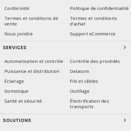
Conformité
Politique de confidentialité
Termes et conditions de
Termes et conditions
vente
d'achat
Nous joindre
Support eCommerce
SERVICES
Automatisation et contrôle
Contrôle des procédés
Puissance et distribution
Datacom
Éclairage
Fils et câbles
Domotique
Outillage
Santé et sécurité
Électrification des
transports
SOLUTIONS