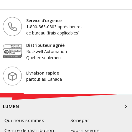
Service d'urgence
1-800-363-0303 après heures
de bureau (frais applicables)
Distributeur agréé
Rockwell Automation
Québec seulement
Livraison rapide
partout au Canada
LUMEN
Qui nous sommes
Sonepar
Centre de distribution
Fournisseurs