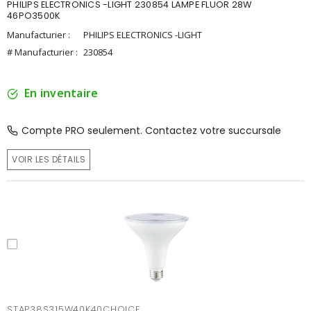
PHILIPS ELECTRONICS -LIGHT 230854 LAMPE FLUOR 28W
46PO3500K
Manufacturier :
PHILIPS ELECTRONICS -LIGHT
# Manufacturier :
230854
En inventaire
Compte PRO seulement. Contactez votre succursale
VOIR LES DÉTAILS
STAP38S315W40K40CHOICE