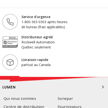
Service d'urgence
1-800-363-0303 après heures
de bureau (frais applicables)
Distributeur agréé
Rockwell Automation
Québec seulement
Livraison rapide
partout au Canada
LUMEN
Qui nous sommes
Sonepar
Centre de distribution
Fournisseurs