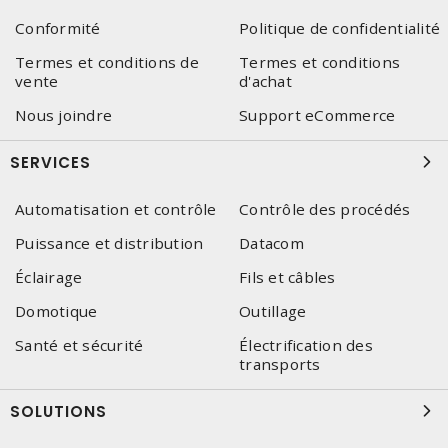
Conformité
Politique de confidentialité
Termes et conditions de
Termes et conditions
vente
d'achat
Nous joindre
Support eCommerce
SERVICES
Automatisation et contrôle
Contrôle des procédés
Puissance et distribution
Datacom
Éclairage
Fils et câbles
Domotique
Outillage
Santé et sécurité
Électrification des
transports
SOLUTIONS