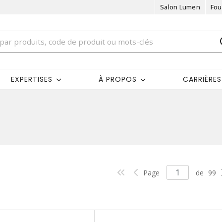
Salon Lumen
Fou
EXPERTISES
À PROPOS
CARRIÈRES
Page
de
99