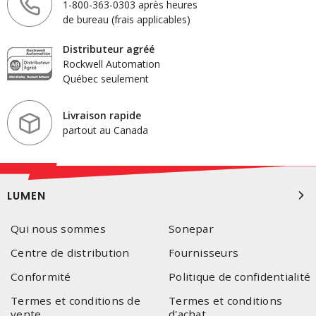
1-800-363-0303 après heures
de bureau (frais applicables)
Distributeur agréé
Rockwell Automation
Québec seulement
Livraison rapide
partout au Canada
LUMEN
Qui nous sommes
Sonepar
Centre de distribution
Fournisseurs
Conformité
Politique de confidentialité
Termes et conditions de
Termes et conditions
vente
d'achat