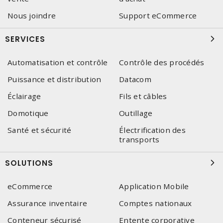
Nous joindre
Support eCommerce
SERVICES
Automatisation et contrôle
Contrôle des procédés
Puissance et distribution
Datacom
Éclairage
Fils et câbles
Domotique
Outillage
Santé et sécurité
Électrification des
transports
SOLUTIONS
eCommerce
Application Mobile
Assurance inventaire
Comptes nationaux
Conteneur sécurisé
Entente corporative