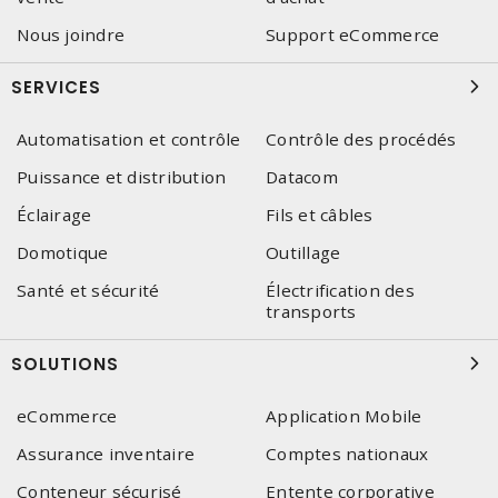
Nous joindre
Support eCommerce
SERVICES
Automatisation et contrôle
Contrôle des procédés
Puissance et distribution
Datacom
Éclairage
Fils et câbles
Domotique
Outillage
Santé et sécurité
Électrification des
transports
SOLUTIONS
eCommerce
Application Mobile
Assurance inventaire
Comptes nationaux
Conteneur sécurisé
Entente corporative