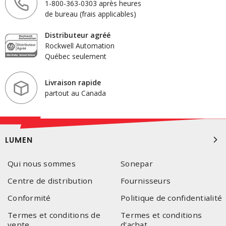
1-800-363-0303 après heures
de bureau (frais applicables)
Distributeur agréé
Rockwell Automation
Québec seulement
Livraison rapide
partout au Canada
LUMEN
Qui nous sommes
Sonepar
Centre de distribution
Fournisseurs
Conformité
Politique de confidentialité
Termes et conditions de
Termes et conditions
vente
d'achat