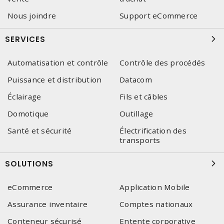
Nous joindre
Support eCommerce
SERVICES
Automatisation et contrôle
Contrôle des procédés
Puissance et distribution
Datacom
Éclairage
Fils et câbles
Domotique
Outillage
Santé et sécurité
Électrification des
transports
SOLUTIONS
eCommerce
Application Mobile
Assurance inventaire
Comptes nationaux
Conteneur sécurisé
Entente corporative