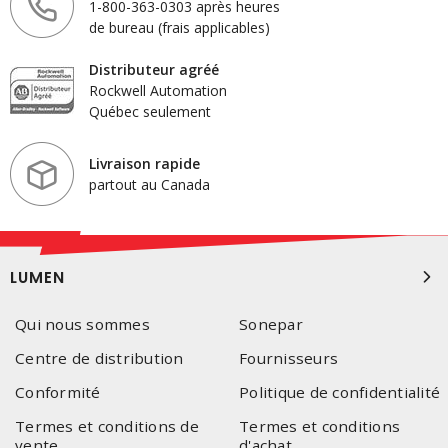
1-800-363-0303 après heures
de bureau (frais applicables)
Distributeur agréé
Rockwell Automation
Québec seulement
Livraison rapide
partout au Canada
LUMEN
Qui nous sommes
Sonepar
Centre de distribution
Fournisseurs
Conformité
Politique de confidentialité
Termes et conditions de
Termes et conditions
vente
d'achat