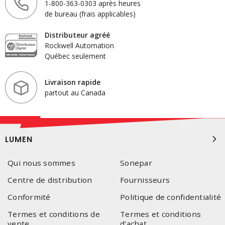
1-800-363-0303 après heures
de bureau (frais applicables)
Distributeur agréé
Rockwell Automation
Québec seulement
Livraison rapide
partout au Canada
LUMEN
Qui nous sommes
Sonepar
Centre de distribution
Fournisseurs
Conformité
Politique de confidentialité
Termes et conditions de
Termes et conditions
vente
d'achat