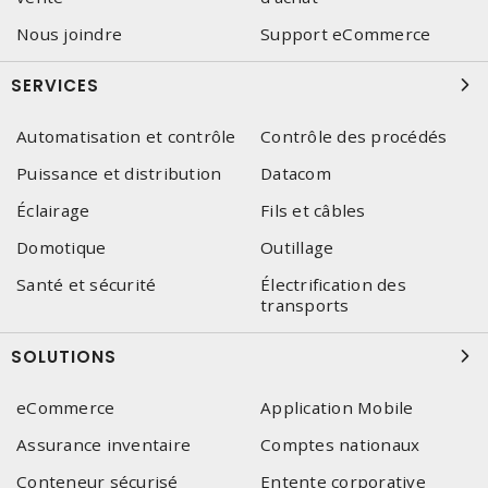
Nous joindre
Support eCommerce
SERVICES
Automatisation et contrôle
Contrôle des procédés
Puissance et distribution
Datacom
Éclairage
Fils et câbles
Domotique
Outillage
Santé et sécurité
Électrification des
transports
SOLUTIONS
eCommerce
Application Mobile
Assurance inventaire
Comptes nationaux
Conteneur sécurisé
Entente corporative