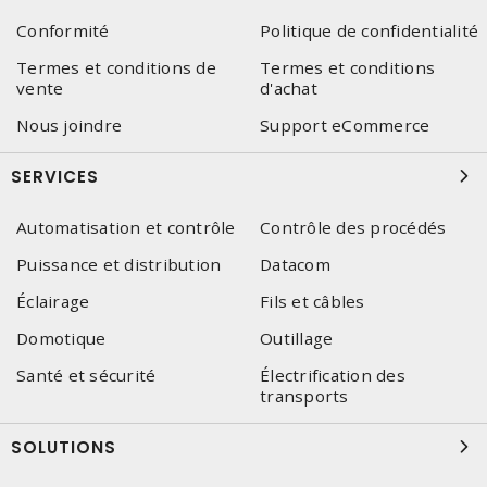
Conformité
Politique de confidentialité
Termes et conditions de
Termes et conditions
vente
d'achat
Nous joindre
Support eCommerce
SERVICES
Automatisation et contrôle
Contrôle des procédés
Puissance et distribution
Datacom
Éclairage
Fils et câbles
Domotique
Outillage
Santé et sécurité
Électrification des
transports
SOLUTIONS