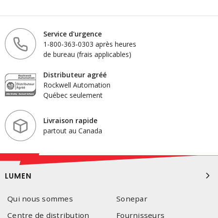
Service d'urgence
1-800-363-0303 après heures
de bureau (frais applicables)
Distributeur agréé
Rockwell Automation
Québec seulement
Livraison rapide
partout au Canada
LUMEN
Qui nous sommes
Sonepar
Centre de distribution
Fournisseurs