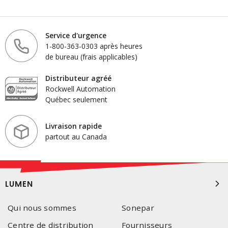
Service d'urgence
1-800-363-0303 après heures
de bureau (frais applicables)
Distributeur agréé
Rockwell Automation
Québec seulement
Livraison rapide
partout au Canada
LUMEN
Qui nous sommes
Sonepar
Centre de distribution
Fournisseurs