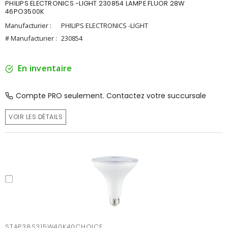
PHILIPS ELECTRONICS -LIGHT 230854 LAMPE FLUOR 28W
46PO3500K
Manufacturier :
PHILIPS ELECTRONICS -LIGHT
# Manufacturier :
230854
En inventaire
Compte PRO seulement. Contactez votre succursale
VOIR LES DÉTAILS
STAP38S315W40K40CHOICE