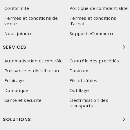
Conformité
Politique de confidentialité
Termes et conditions de
Termes et conditions
vente
d'achat
Nous joindre
Support eCommerce
SERVICES
Automatisation et contrôle
Contrôle des procédés
Puissance et distribution
Datacom
Éclairage
Fils et câbles
Domotique
Outillage
Santé et sécurité
Électrification des
transports
SOLUTIONS