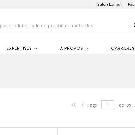
Salon Lumen
Fou
EXPERTISES
À PROPOS
CARRIÈRES
Page
de
99