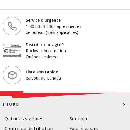
Service d'urgence
1-800-363-0303 après heures
de bureau (frais applicables)
Distributeur agréé
Rockwell Automation
Québec seulement
Livraison rapide
partout au Canada
LUMEN
Qui nous sommes
Sonepar
Centre de distribution
Fournisseurs