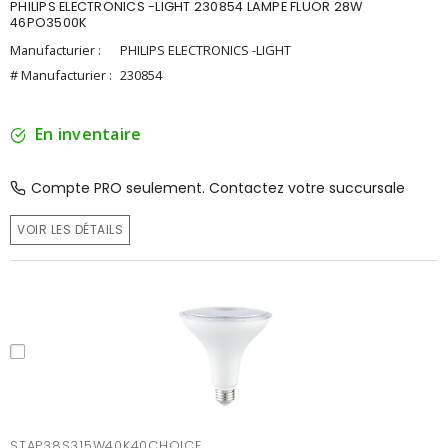
PHILIPS ELECTRONICS -LIGHT 230854 LAMPE FLUOR 28W
46PO3500K
Manufacturier :
PHILIPS ELECTRONICS -LIGHT
# Manufacturier :
230854
En inventaire
Compte PRO seulement. Contactez votre succursale
VOIR LES DÉTAILS
STAP38S315W40K40CHOICE