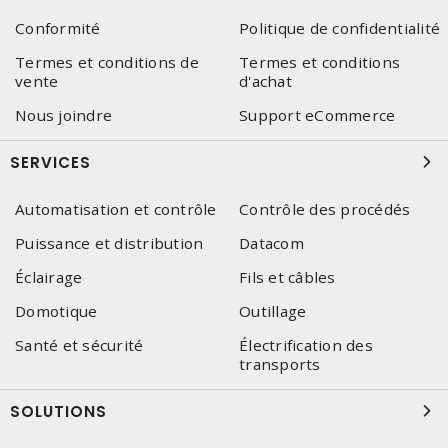
Conformité
Politique de confidentialité
Termes et conditions de
Termes et conditions
vente
d'achat
Nous joindre
Support eCommerce
SERVICES
Automatisation et contrôle
Contrôle des procédés
Puissance et distribution
Datacom
Éclairage
Fils et câbles
Domotique
Outillage
Santé et sécurité
Électrification des
transports
SOLUTIONS