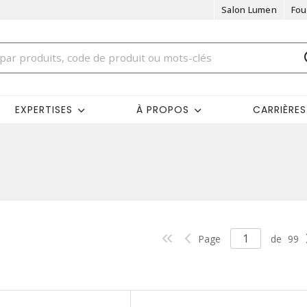
Salon Lumen
Fou
EXPERTISES
À PROPOS
CARRIÈRES
Page
de
99