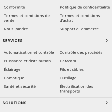
Conformité
Politique de confidentialité
Termes et conditions de
Termes et conditions
vente
d'achat
Nous joindre
Support eCommerce
SERVICES
Automatisation et contrôle
Contrôle des procédés
Puissance et distribution
Datacom
Éclairage
Fils et câbles
Domotique
Outillage
Santé et sécurité
Électrification des
transports
SOLUTIONS