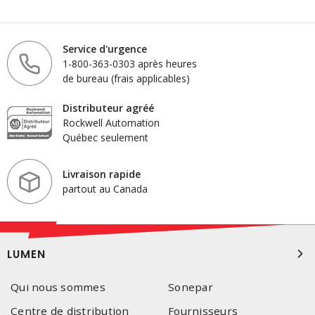
Service d'urgence
1-800-363-0303 après heures
de bureau (frais applicables)
Distributeur agréé
Rockwell Automation
Québec seulement
Livraison rapide
partout au Canada
LUMEN
Qui nous sommes
Sonepar
Centre de distribution
Fournisseurs