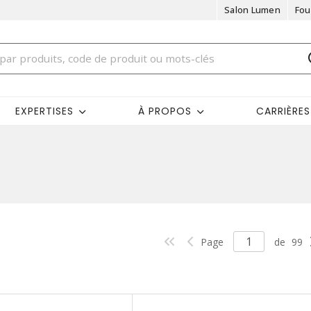
Salon Lumen
Fou
EXPERTISES
À PROPOS
CARRIÈRES
Page
de
99