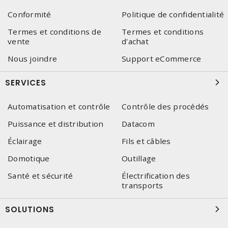
Conformité
Politique de confidentialité
Termes et conditions de
Termes et conditions
vente
d'achat
Nous joindre
Support eCommerce
SERVICES
Automatisation et contrôle
Contrôle des procédés
Puissance et distribution
Datacom
Éclairage
Fils et câbles
Domotique
Outillage
Santé et sécurité
Électrification des
transports
SOLUTIONS