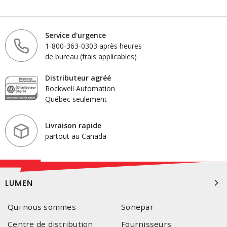
Service d'urgence
1-800-363-0303 après heures
de bureau (frais applicables)
Distributeur agréé
Rockwell Automation
Québec seulement
Livraison rapide
partout au Canada
LUMEN
Qui nous sommes
Sonepar
Centre de distribution
Fournisseurs