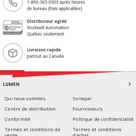
1-800-363-0303 après heures
de bureau (frais applicables)
Distributeur agréé
Rockwell Automation
Québec seulement
Livraison rapide
partout au Canada
LUMEN
Qui nous sommes
Sonepar
Centre de distribution
Fournisseurs
Conformité
Politique de confidentialité
Termes et conditions de
Termes et conditions
vente
d'achat