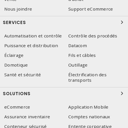
Nous joindre
Support eCommerce
SERVICES
Automatisation et contrôle
Contrôle des procédés
Puissance et distribution
Datacom
Éclairage
Fils et câbles
Domotique
Outillage
Santé et sécurité
Électrification des
transports
SOLUTIONS
eCommerce
Application Mobile
Assurance inventaire
Comptes nationaux
Conteneur sécurisé
Entente corporative