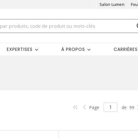
Salon Lumen
Fou
EXPERTISES
À PROPOS
CARRIÈRES
Page
de
99