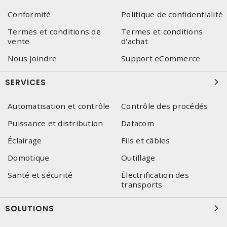
Conformité
Politique de confidentialité
Termes et conditions de
Termes et conditions
vente
d'achat
Nous joindre
Support eCommerce
SERVICES
Automatisation et contrôle
Contrôle des procédés
Puissance et distribution
Datacom
Éclairage
Fils et câbles
Domotique
Outillage
Santé et sécurité
Électrification des
transports
SOLUTIONS