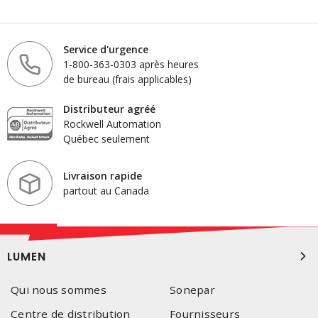
Service d'urgence
1-800-363-0303 après heures
de bureau (frais applicables)
Distributeur agréé
Rockwell Automation
Québec seulement
Livraison rapide
partout au Canada
LUMEN
Qui nous sommes
Sonepar
Centre de distribution
Fournisseurs