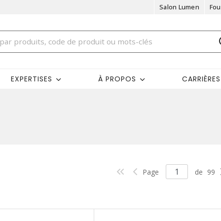
Salon Lumen
Fou
EXPERTISES
À PROPOS
CARRIÈRES
Page
de
99