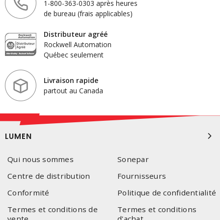
1-800-363-0303 après heures
de bureau (frais applicables)
Distributeur agréé
Rockwell Automation
Québec seulement
Livraison rapide
partout au Canada
LUMEN
Qui nous sommes
Sonepar
Centre de distribution
Fournisseurs
Conformité
Politique de confidentialité
Termes et conditions de
Termes et conditions
vente
d'achat