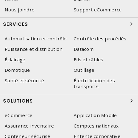
Nous joindre
Support eCommerce
SERVICES
Automatisation et contrôle
Contrôle des procédés
Puissance et distribution
Datacom
Éclairage
Fils et câbles
Domotique
Outillage
Santé et sécurité
Électrification des
transports
SOLUTIONS
eCommerce
Application Mobile
Assurance inventaire
Comptes nationaux
Conteneur sécurisé
Entente corporative