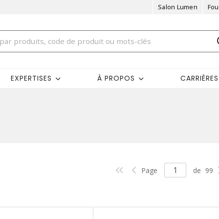
Salon Lumen
Fou
EXPERTISES
À PROPOS
CARRIÈRES
Page
de
99