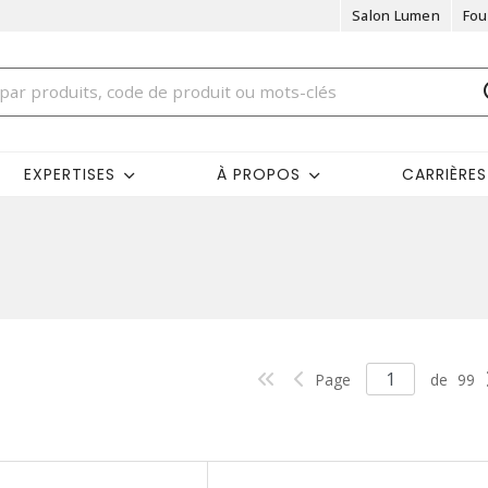
Salon Lumen
Fou
EXPERTISES
À PROPOS
CARRIÈRES
Page
de
99