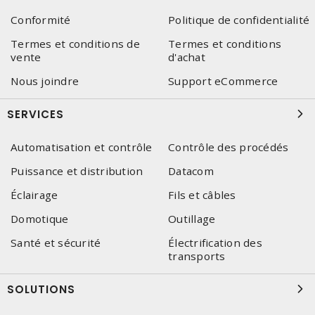
Conformité
Politique de confidentialité
Termes et conditions de
Termes et conditions
vente
d'achat
Nous joindre
Support eCommerce
SERVICES
Automatisation et contrôle
Contrôle des procédés
Puissance et distribution
Datacom
Éclairage
Fils et câbles
Domotique
Outillage
Santé et sécurité
Électrification des
transports
SOLUTIONS