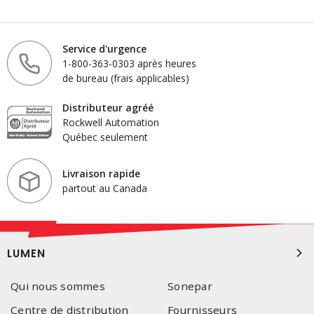
Service d'urgence
1-800-363-0303 après heures
de bureau (frais applicables)
Distributeur agréé
Rockwell Automation
Québec seulement
Livraison rapide
partout au Canada
LUMEN
Qui nous sommes
Sonepar
Centre de distribution
Fournisseurs