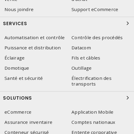
Nous joindre
Support eCommerce
SERVICES
Automatisation et contrôle
Contrôle des procédés
Puissance et distribution
Datacom
Éclairage
Fils et câbles
Domotique
Outillage
Santé et sécurité
Électrification des
transports
SOLUTIONS
eCommerce
Application Mobile
Assurance inventaire
Comptes nationaux
Conteneur sécurisé
Entente corporative