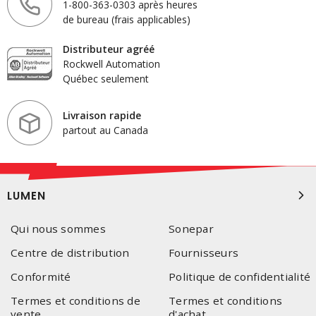
1-800-363-0303 après heures
de bureau (frais applicables)
Distributeur agréé
Rockwell Automation
Québec seulement
Livraison rapide
partout au Canada
LUMEN
Qui nous sommes
Sonepar
Centre de distribution
Fournisseurs
Conformité
Politique de confidentialité
Termes et conditions de
Termes et conditions
vente
d'achat