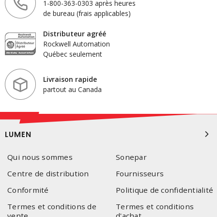
1-800-363-0303 après heures
de bureau (frais applicables)
Distributeur agréé
Rockwell Automation
Québec seulement
Livraison rapide
partout au Canada
LUMEN
Qui nous sommes
Sonepar
Centre de distribution
Fournisseurs
Conformité
Politique de confidentialité
Termes et conditions de
Termes et conditions
vente
d'achat