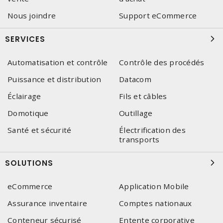
Nous joindre
Support eCommerce
SERVICES
Automatisation et contrôle
Contrôle des procédés
Puissance et distribution
Datacom
Éclairage
Fils et câbles
Domotique
Outillage
Santé et sécurité
Électrification des
transports
SOLUTIONS
eCommerce
Application Mobile
Assurance inventaire
Comptes nationaux
Conteneur sécurisé
Entente corporative