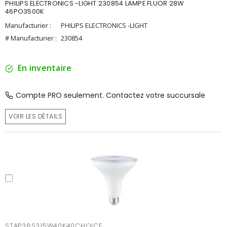
PHILIPS ELECTRONICS -LIGHT 230854 LAMPE FLUOR 28W
46PO3500K
Manufacturier :
PHILIPS ELECTRONICS -LIGHT
# Manufacturier :
230854
En inventaire
Compte PRO seulement. Contactez votre succursale
VOIR LES DÉTAILS
STAP38S315W40K40CHOICE