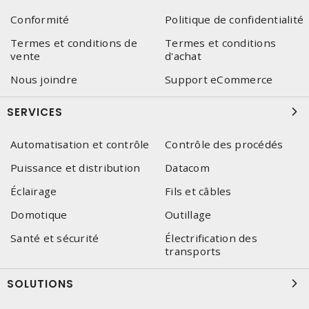
Conformité
Politique de confidentialité
Termes et conditions de
Termes et conditions
vente
d'achat
Nous joindre
Support eCommerce
SERVICES
Automatisation et contrôle
Contrôle des procédés
Puissance et distribution
Datacom
Éclairage
Fils et câbles
Domotique
Outillage
Santé et sécurité
Électrification des
transports
SOLUTIONS