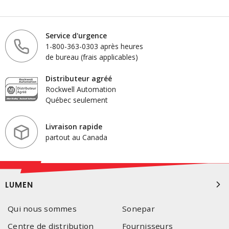
Service d'urgence
1-800-363-0303 après heures
de bureau (frais applicables)
Distributeur agréé
Rockwell Automation
Québec seulement
Livraison rapide
partout au Canada
LUMEN
Qui nous sommes
Sonepar
Centre de distribution
Fournisseurs