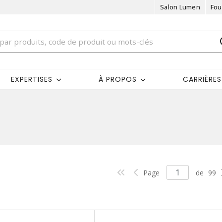
Salon Lumen
Fou
EXPERTISES
À PROPOS
CARRIÈRES
Page
de
99