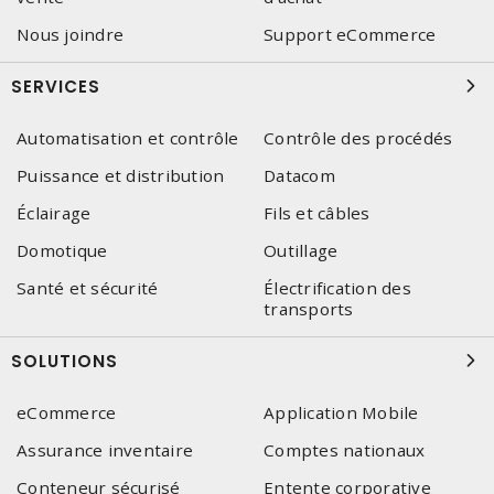
Nous joindre
Support eCommerce
SERVICES
Automatisation et contrôle
Contrôle des procédés
Puissance et distribution
Datacom
Éclairage
Fils et câbles
Domotique
Outillage
Santé et sécurité
Électrification des
transports
SOLUTIONS
eCommerce
Application Mobile
Assurance inventaire
Comptes nationaux
Conteneur sécurisé
Entente corporative