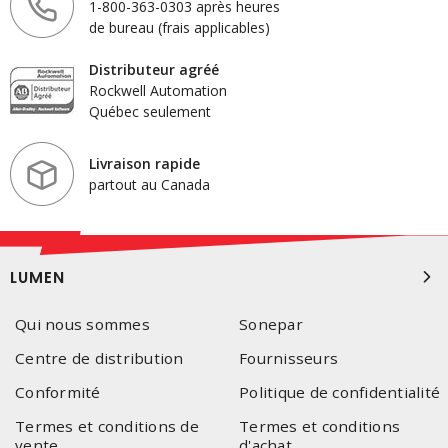
1-800-363-0303 après heures
de bureau (frais applicables)
Distributeur agréé
Rockwell Automation
Québec seulement
Livraison rapide
partout au Canada
LUMEN
Qui nous sommes
Sonepar
Centre de distribution
Fournisseurs
Conformité
Politique de confidentialité
Termes et conditions de
Termes et conditions
vente
d'achat