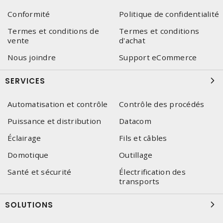
Conformité
Politique de confidentialité
Termes et conditions de
Termes et conditions
vente
d'achat
Nous joindre
Support eCommerce
SERVICES
Automatisation et contrôle
Contrôle des procédés
Puissance et distribution
Datacom
Éclairage
Fils et câbles
Domotique
Outillage
Santé et sécurité
Électrification des
transports
SOLUTIONS