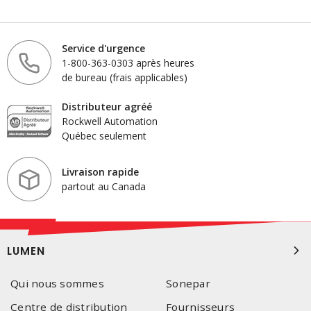
Service d'urgence
1-800-363-0303 après heures
de bureau (frais applicables)
Distributeur agréé
Rockwell Automation
Québec seulement
Livraison rapide
partout au Canada
LUMEN
Qui nous sommes
Sonepar
Centre de distribution
Fournisseurs