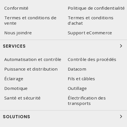
Conformité
Politique de confidentialité
Termes et conditions de
Termes et conditions
vente
d'achat
Nous joindre
Support eCommerce
SERVICES
Automatisation et contrôle
Contrôle des procédés
Puissance et distribution
Datacom
Éclairage
Fils et câbles
Domotique
Outillage
Santé et sécurité
Électrification des
transports
SOLUTIONS