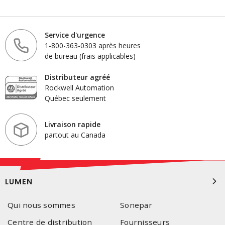
Service d'urgence
1-800-363-0303 après heures
de bureau (frais applicables)
Distributeur agréé
Rockwell Automation
Québec seulement
Livraison rapide
partout au Canada
LUMEN
Qui nous sommes
Sonepar
Centre de distribution
Fournisseurs