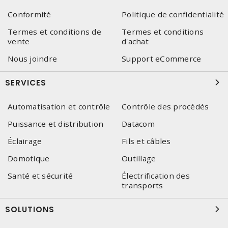
Conformité
Politique de confidentialité
Termes et conditions de
Termes et conditions
vente
d'achat
Nous joindre
Support eCommerce
SERVICES
Automatisation et contrôle
Contrôle des procédés
Puissance et distribution
Datacom
Éclairage
Fils et câbles
Domotique
Outillage
Santé et sécurité
Électrification des
transports
SOLUTIONS