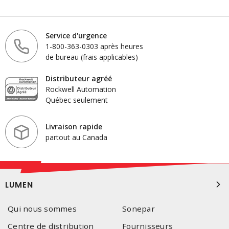
Service d'urgence
1-800-363-0303 après heures
de bureau (frais applicables)
Distributeur agréé
Rockwell Automation
Québec seulement
Livraison rapide
partout au Canada
LUMEN
Qui nous sommes
Sonepar
Centre de distribution
Fournisseurs