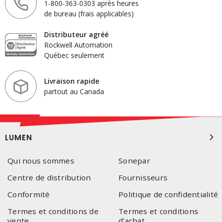
1-800-363-0303 après heures
de bureau (frais applicables)
Distributeur agréé
Rockwell Automation
Québec seulement
Livraison rapide
partout au Canada
LUMEN
Qui nous sommes
Sonepar
Centre de distribution
Fournisseurs
Conformité
Politique de confidentialité
Termes et conditions de
Termes et conditions
vente
d'achat