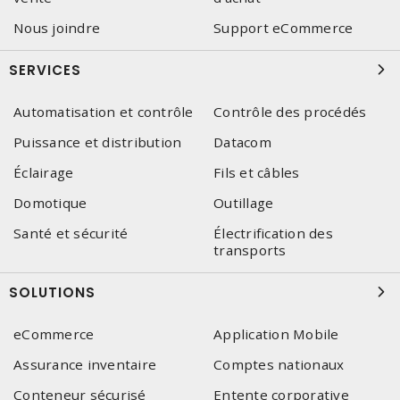
Nous joindre
Support eCommerce
SERVICES
Automatisation et contrôle
Contrôle des procédés
Puissance et distribution
Datacom
Éclairage
Fils et câbles
Domotique
Outillage
Santé et sécurité
Électrification des
transports
SOLUTIONS
eCommerce
Application Mobile
Assurance inventaire
Comptes nationaux
Conteneur sécurisé
Entente corporative