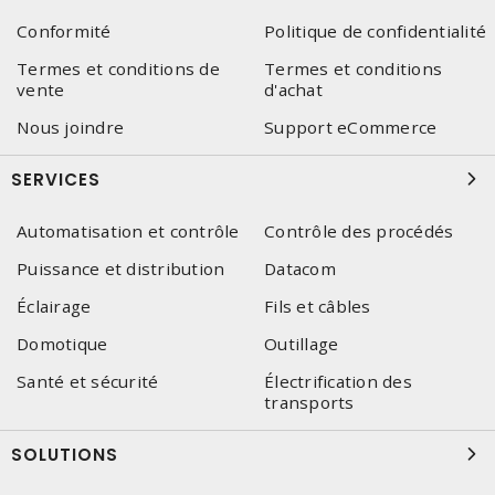
Conformité
Politique de confidentialité
Termes et conditions de
Termes et conditions
vente
d'achat
Nous joindre
Support eCommerce
SERVICES
Automatisation et contrôle
Contrôle des procédés
Puissance et distribution
Datacom
Éclairage
Fils et câbles
Domotique
Outillage
Santé et sécurité
Électrification des
transports
SOLUTIONS