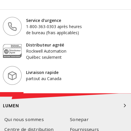
Service d'urgence
1-800-363-0303 après heures
de bureau (frais applicables)
Distributeur agréé
Rockwell Automation
Québec seulement
Livraison rapide
partout au Canada
LUMEN
Qui nous sommes
Sonepar
Centre de distribution
Fournisseurs