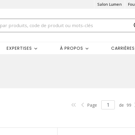
Salon Lumen
Fou
EXPERTISES
À PROPOS
CARRIÈRES
Page
de
99