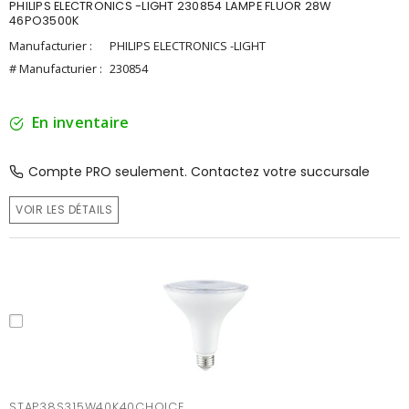
PHILIPS ELECTRONICS -LIGHT 230854 LAMPE FLUOR 28W
46PO3500K
Manufacturier :
PHILIPS ELECTRONICS -LIGHT
# Manufacturier :
230854
En inventaire
Compte PRO seulement. Contactez votre succursale
VOIR LES DÉTAILS
STAP38S315W40K40CHOICE