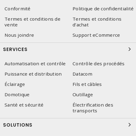
Conformité
Politique de confidentialité
Termes et conditions de
Termes et conditions
vente
d'achat
Nous joindre
Support eCommerce
SERVICES
Automatisation et contrôle
Contrôle des procédés
Puissance et distribution
Datacom
Éclairage
Fils et câbles
Domotique
Outillage
Santé et sécurité
Électrification des
transports
SOLUTIONS