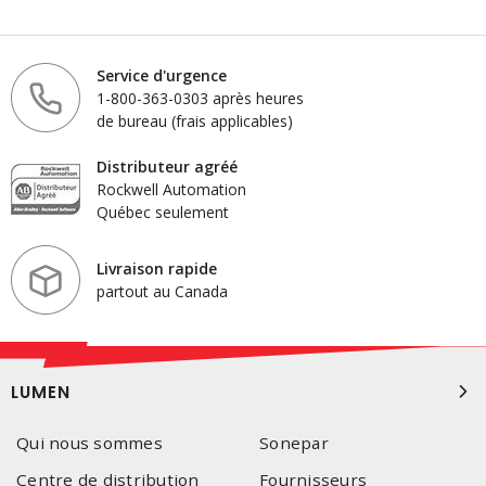
Service d'urgence
1-800-363-0303 après heures
de bureau (frais applicables)
Distributeur agréé
Rockwell Automation
Québec seulement
Livraison rapide
partout au Canada
LUMEN
Qui nous sommes
Sonepar
Centre de distribution
Fournisseurs