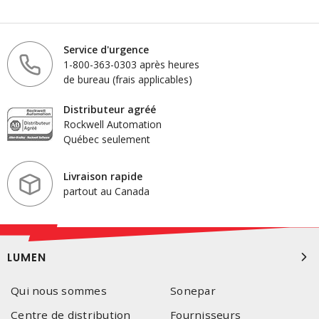
Service d'urgence
1-800-363-0303 après heures
de bureau (frais applicables)
Distributeur agréé
Rockwell Automation
Québec seulement
Livraison rapide
partout au Canada
LUMEN
Qui nous sommes
Sonepar
Centre de distribution
Fournisseurs