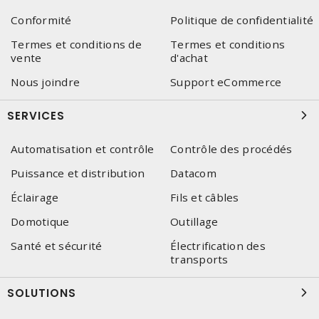
Conformité
Politique de confidentialité
Termes et conditions de
Termes et conditions
vente
d'achat
Nous joindre
Support eCommerce
SERVICES
Automatisation et contrôle
Contrôle des procédés
Puissance et distribution
Datacom
Éclairage
Fils et câbles
Domotique
Outillage
Santé et sécurité
Électrification des
transports
SOLUTIONS