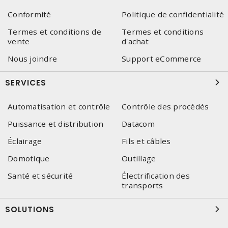
Conformité
Politique de confidentialité
Termes et conditions de
Termes et conditions
vente
d'achat
Nous joindre
Support eCommerce
SERVICES
Automatisation et contrôle
Contrôle des procédés
Puissance et distribution
Datacom
Éclairage
Fils et câbles
Domotique
Outillage
Santé et sécurité
Électrification des
transports
SOLUTIONS