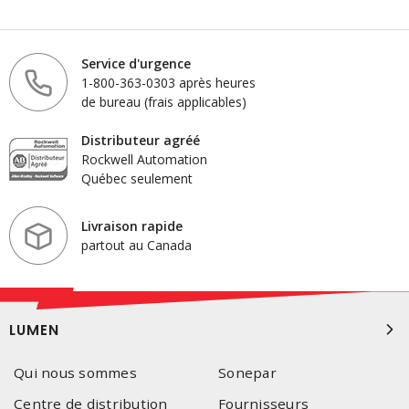
Service d'urgence
1-800-363-0303 après heures
de bureau (frais applicables)
Distributeur agréé
Rockwell Automation
Québec seulement
Livraison rapide
partout au Canada
LUMEN
Qui nous sommes
Sonepar
Centre de distribution
Fournisseurs