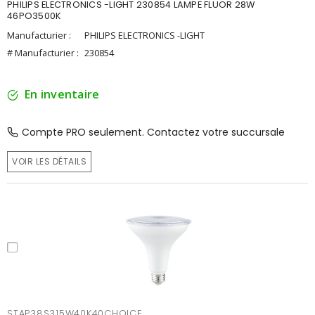
PHILIPS ELECTRONICS -LIGHT 230854 LAMPE FLUOR 28W
46PO3500K
Manufacturier :
PHILIPS ELECTRONICS -LIGHT
# Manufacturier :
230854
En inventaire
Compte PRO seulement. Contactez votre succursale
VOIR LES DÉTAILS
STAP38S315W40K40CHOICE