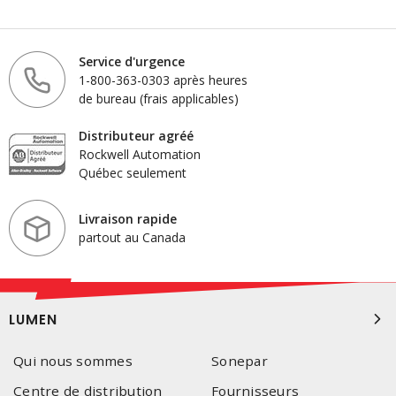
Service d'urgence
1-800-363-0303 après heures
de bureau (frais applicables)
Distributeur agréé
Rockwell Automation
Québec seulement
Livraison rapide
partout au Canada
LUMEN
Qui nous sommes
Sonepar
Centre de distribution
Fournisseurs