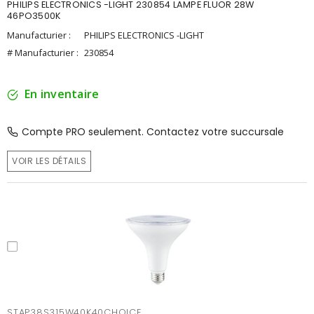
PHILIPS ELECTRONICS -LIGHT 230854 LAMPE FLUOR 28W
46PO3500K
Manufacturier :
PHILIPS ELECTRONICS -LIGHT
# Manufacturier :
230854
En inventaire
Compte PRO seulement. Contactez votre succursale
VOIR LES DÉTAILS
STAP38S315W40K40CHOICE