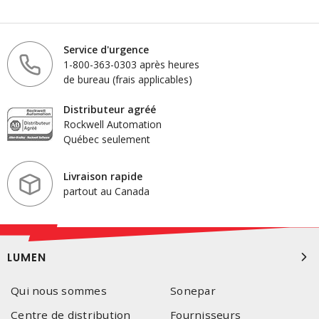
Service d'urgence
1-800-363-0303 après heures
de bureau (frais applicables)
Distributeur agréé
Rockwell Automation
Québec seulement
Livraison rapide
partout au Canada
LUMEN
Qui nous sommes
Sonepar
Centre de distribution
Fournisseurs