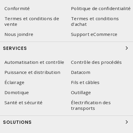
Conformité
Politique de confidentialité
Termes et conditions de
Termes et conditions
vente
d'achat
Nous joindre
Support eCommerce
SERVICES
Automatisation et contrôle
Contrôle des procédés
Puissance et distribution
Datacom
Éclairage
Fils et câbles
Domotique
Outillage
Santé et sécurité
Électrification des
transports
SOLUTIONS