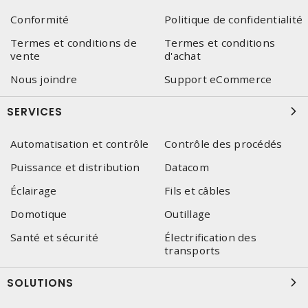
Conformité
Politique de confidentialité
Termes et conditions de
Termes et conditions
vente
d'achat
Nous joindre
Support eCommerce
SERVICES
Automatisation et contrôle
Contrôle des procédés
Puissance et distribution
Datacom
Éclairage
Fils et câbles
Domotique
Outillage
Santé et sécurité
Électrification des
transports
SOLUTIONS