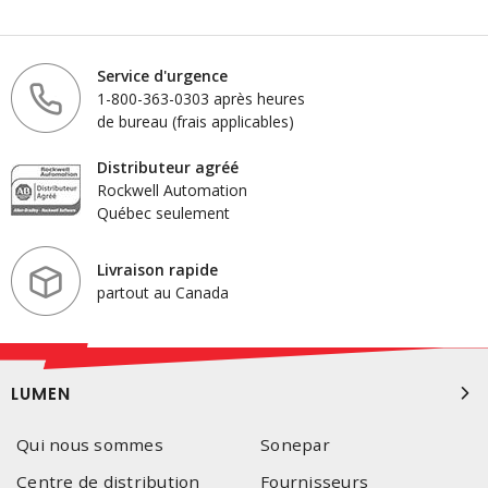
Service d'urgence
1-800-363-0303 après heures
de bureau (frais applicables)
Distributeur agréé
Rockwell Automation
Québec seulement
Livraison rapide
partout au Canada
LUMEN
Qui nous sommes
Sonepar
Centre de distribution
Fournisseurs