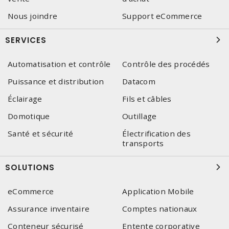
Nous joindre
Support eCommerce
SERVICES
Automatisation et contrôle
Contrôle des procédés
Puissance et distribution
Datacom
Éclairage
Fils et câbles
Domotique
Outillage
Santé et sécurité
Électrification des
transports
SOLUTIONS
eCommerce
Application Mobile
Assurance inventaire
Comptes nationaux
Conteneur sécurisé
Entente corporative