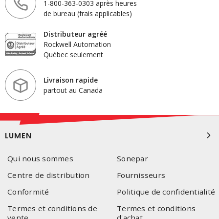
1-800-363-0303 après heures
de bureau (frais applicables)
Distributeur agréé
Rockwell Automation
Québec seulement
Livraison rapide
partout au Canada
LUMEN
Qui nous sommes
Sonepar
Centre de distribution
Fournisseurs
Conformité
Politique de confidentialité
Termes et conditions de
Termes et conditions
vente
d'achat