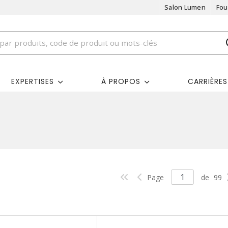
Salon Lumen
Fou
EXPERTISES
À PROPOS
CARRIÈRES
Page
de
99